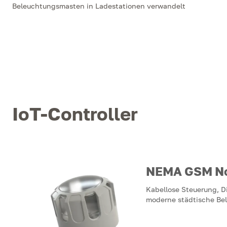
Beleuchtungsmasten in Ladestationen verwandelt
IoT-Controller
NEMA GSM N
Kabellose Steuerung, 
moderne städtische Be