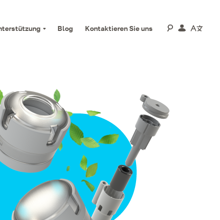
nterstützung
Blog
Kontaktieren Sie uns