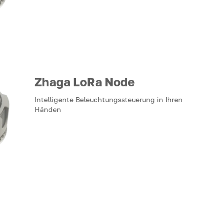
Zhaga LoRa Node
Intelligente Beleuchtungssteuerung in Ihren
Händen