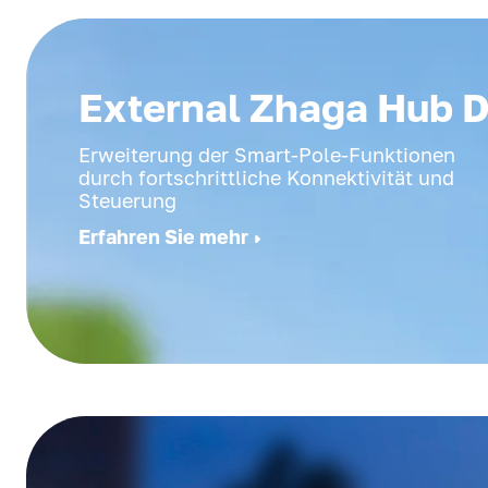
External Zhaga Hub D
Erweiterung der Smart-Pole-Funktionen
durch fortschrittliche Konnektivität und
Steuerung
Erfahren Sie mehr