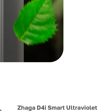
Zhaga D4i Smart Ultraviolet