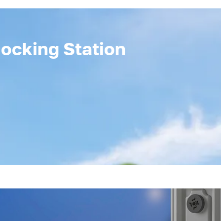
ocking Station