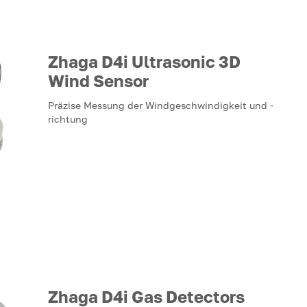
Zhaga D4i Ultrasonic 3D
Wind Sensor
Präzise Messung der Windgeschwindigkeit und -
richtung
Zhaga D4i Gas Detectors