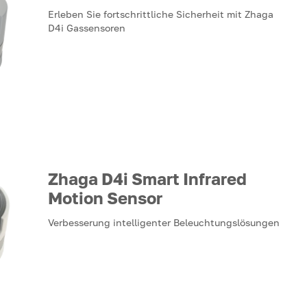
Erleben Sie fortschrittliche Sicherheit mit Zhaga
D4i Gassensoren
Zhaga D4i Smart Infrared
Motion Sensor
Verbesserung intelligenter Beleuchtungslösungen