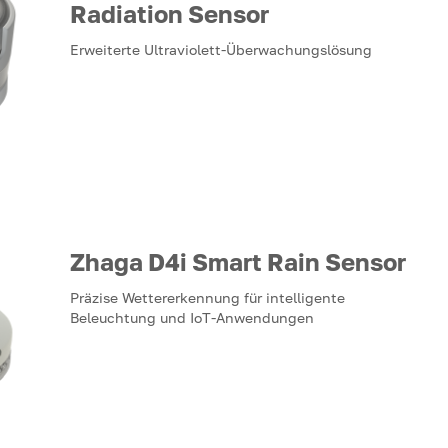
Radiation Sensor
Erweiterte Ultraviolett-Überwachungslösung
Zhaga D4i Smart Rain Sensor
Präzise Wettererkennung für intelligente
Beleuchtung und IoT-Anwendungen