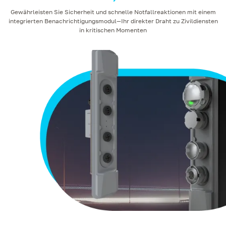
Gewährleisten Sie Sicherheit und schnelle Notfallreaktionen mit einem
integrierten Benachrichtigungsmodul—Ihr direkter Draht zu Zivildiensten
in kritischen Momenten