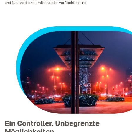
und Nachhaltigkeit miteinander verflochten sind
Ein Controller, Unbegrenzte
Möglichkeiten