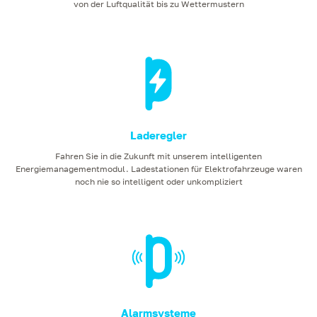
von der Luftqualität bis zu Wettermustern
Laderegler
Fahren Sie in die Zukunft mit unserem intelligenten
Energiemanagementmodul. Ladestationen für Elektrofahrzeuge waren
noch nie so intelligent oder unkompliziert
Alarmsysteme