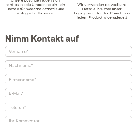
Unsere Lösungen fügen sich
nahtlos in jede Umgebung ein—ein
Wir verwenden recycelbare
Beweis für moderne Ästhetik und
Materialien, was unser
ökologische Harmonie
Engagement für den Planeten in
jedem Produkt widerspiegelt
Nimm Kontakt auf