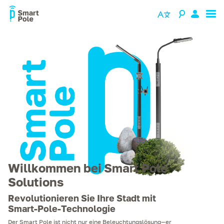
Willkommen bei Smart Pole
Solutions
Revolutionieren Sie Ihre Stadt mit
Smart-Pole-Technologie
Der Smart Pole ist nicht nur eine Beleuchtungslösung—er