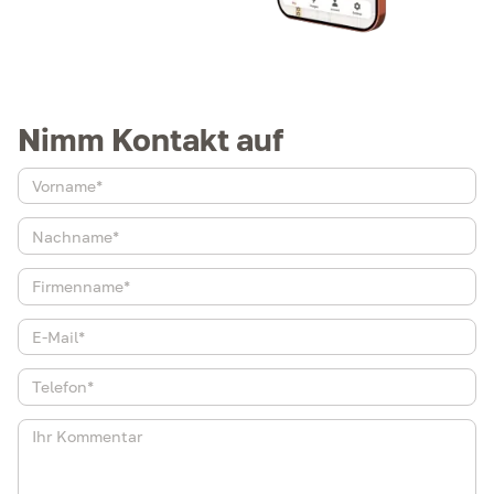
Nimm Kontakt auf