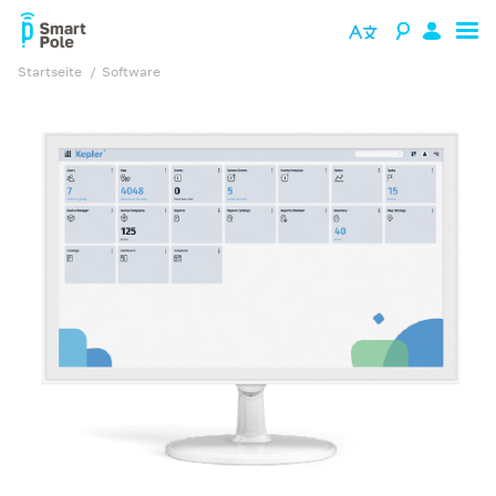
Startseite
software