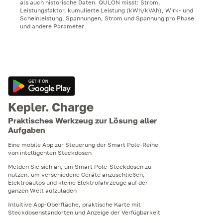
als auch historische Daten. QULON misst: Strom,
Leistungsfaktor, kumulierte Leistung (kWh/kVAh), Wirk- und
Scheinleistung, Spannungen, Strom und Spannung pro Phase
und andere Parameter
Kepler. Charge
Praktisches Werkzeug zur Lösung aller
Aufgaben
Eine mobile App zur Steuerung der Smart Pole-Reihe
von intelligenten Steckdosen
Melden Sie sich an, um Smart Pole-Steckdosen zu
nutzen, um verschiedene Geräte anzuschließen,
Elektroautos und kleine Elektrofahrzeuge auf der
ganzen Welt aufzuladen
Intuitive App-Oberfläche, praktische Karte mit
Steckdosenstandorten und Anzeige der Verfügbarkeit