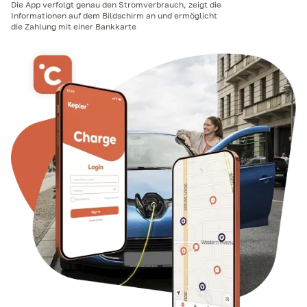
Die App verfolgt genau den Stromverbrauch, zeigt die
Informationen auf dem Bildschirm an und ermöglicht
die Zahlung mit einer Bankkarte