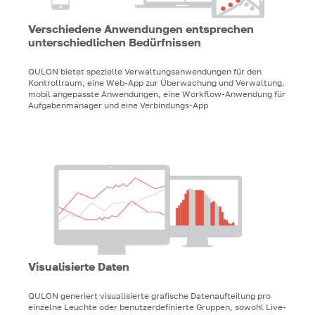
Verschiedene Anwendungen entsprechen
unterschiedlichen Bedürfnissen
QULON bietet spezielle Verwaltungsanwendungen für den
Kontrollraum, eine Web-App zur Überwachung und Verwaltung,
mobil angepasste Anwendungen, eine Workflow-Anwendung für
Aufgabenmanager und eine Verbindungs-App
Visualisierte Daten
QULON generiert visualisierte grafische Datenaufteilung pro
einzelne Leuchte oder benutzerdefinierte Gruppen, sowohl Live-