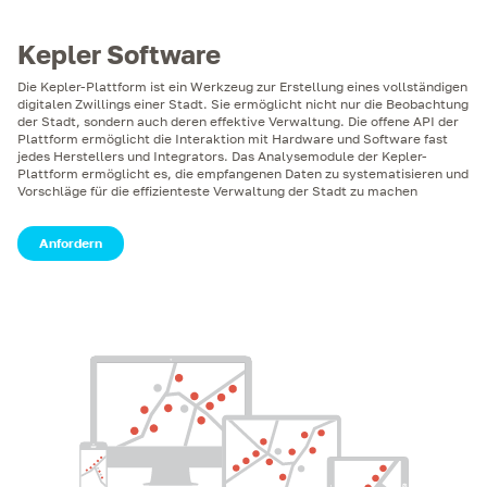
Kepler Software
Die Kepler-Plattform ist ein Werkzeug zur Erstellung eines vollständigen
digitalen Zwillings einer Stadt. Sie ermöglicht nicht nur die Beobachtung
der Stadt, sondern auch deren effektive Verwaltung. Die offene API der
Plattform ermöglicht die Interaktion mit Hardware und Software fast
jedes Herstellers und Integrators. Das Analysemodule der Kepler-
Plattform ermöglicht es, die empfangenen Daten zu systematisieren und
Vorschläge für die effizienteste Verwaltung der Stadt zu machen
Anfordern