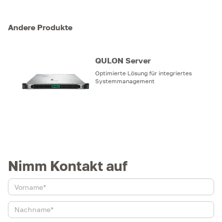
Andere Produkte
QULON Server
Optimierte Lösung für integriertes
Systemmanagement
Nimm Kontakt auf