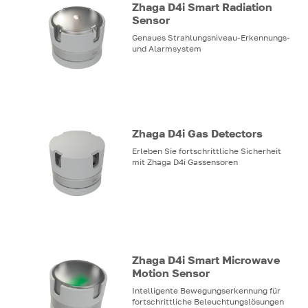
Zhaga D4i Smart Radiation
Sensor
Genaues Strahlungsniveau-Erkennungs-
und Alarmsystem
Zhaga D4i Gas Detectors
Erleben Sie fortschrittliche Sicherheit
mit Zhaga D4i Gassensoren
Zhaga D4i Smart Microwave
Motion Sensor
Intelligente Bewegungserkennung für
fortschrittliche Beleuchtungslösungen