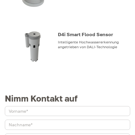
D4i Smart Flood Sensor
Intelligente Hochwassererkennung
angetrieben von DALI-Technologie
Nimm Kontakt auf