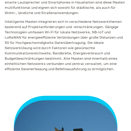
smarte Lautsprecher und Smartphones in Haushalten sind diese Masten
multifunktional und eignen sich sowohl für städtische, als auch für
Wohn-, ländliche und Straßenanwendungen.
Intelligente Masten integrieren sich in verschiedene Netzwerkthemen
basierend auf Projektanforderungen und -einschränkungen. Gängige
Technologien umfassen Wi-Fi für lokale Netzwerke, NB-IoT und
LoRaWAN für energieeffiziente Verbindungen über große Distanzen und
5G für Hochgeschwindigkeits-Datenübertragung. Die ideale
Netzwerklösung wird durch Faktoren wie gewünschte
Kommunikationsreichweite, Bandbreite, Energieverbrauch und
Budgetbeschränkungen bestimmt. Alle Masten sind innerhalb eines
einheitlichen Netzwerks verbunden und zentral verwaltet, um eine
effiziente Datenerfassung und Befehlsausführung zu ermöglichen.