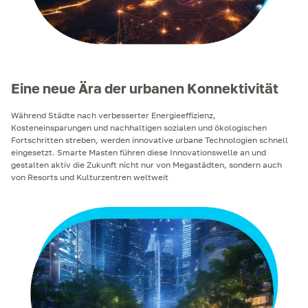
Eine neue Ära der urbanen Konnektivität
Während Städte nach verbesserter Energieeffizienz,
Kosteneinsparungen und nachhaltigen sozialen und ökologischen
Fortschritten streben, werden innovative urbane Technologien schnell
eingesetzt. Smarte Masten führen diese Innovationswelle an und
gestalten aktiv die Zukunft nicht nur von Megastädten, sondern auch
von Resorts und Kulturzentren weltweit