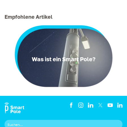
Empfohlene Artikel
Was ist ein Smart Pole?