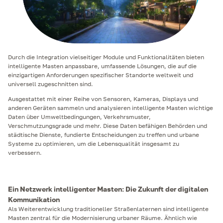
Durch die Integration vielseitiger Module und Funktionalitäten bieten
intelligente Masten anpassbare, umfassende Lösungen, die auf die
einzigartigen Anforderungen spezifischer Standorte weltweit und
universell zugeschnitten sind.
Ausgestattet mit einer Reihe von Sensoren, Kameras, Displays und
anderen Geräten sammeln und analysieren intelligente Masten wichtige
Daten über Umweltbedingungen, Verkehrsmuster,
Verschmutzungsgrade und mehr. Diese Daten befähigen Behörden und
städtische Dienste, fundierte Entscheidungen zu treffen und urbane
Systeme zu optimieren, um die Lebensqualität insgesamt zu
verbessern.
Ein Netzwerk intelligenter Masten: Die Zukunft der digitalen
Kommunikation
Als Weiterentwicklung traditioneller Straßenlaternen sind intelligente
Masten zentral für die Modernisierung urbaner Räume. Ähnlich wie